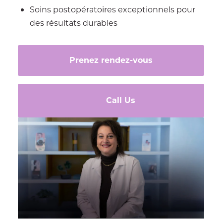
Soins postopératoires exceptionnels pour
des résultats durables
Prenez rendez-vous
Call Us