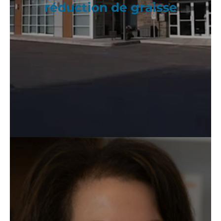
réduction de graisse