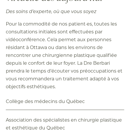
Des soins d’experte, où que vous soyez
Pour la commodité de nos patient·es, toutes les
consultations initiales sont effectuées par
vidéoconférence. Cela permet aux personnes
résidant à Ottawa ou dans les environs de
rencontrer une chirurgienne plastique qualifiée
depuis le confort de leur foyer. La Dre Berbari
prendra le temps d’écouter vos préoccupations et
vous recommandera un traitement adapté à vos
objectifs esthétiques.
Collège des médecins du Québec
Association des spécialistes en chirurgie plastique
et esthétique du Québec