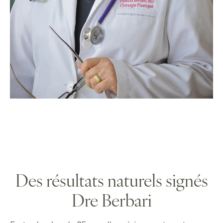
Des résultats naturels signés
Dre Berbari