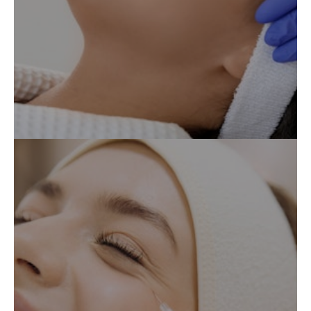
Chirurgie de visage