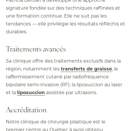
signature fondée sur des techniques raffinées et
une formation continue. Elle ne suit pas les
tendances — elle privilégie les résultats réfléchis et
durables.
Traitements avancés
Sa clinique offre des traitements exclusifs dans la
région, notamment les
transferts de graisse
, le
raffermissement cutané par radiofréquence
bipolaire semi-invasive (RF), la liposuccion au laser
et la
liposuccion
assistée par ultrasons.
Accréditation
Notre clinique de chirurgie plastique est le
premier centre au Québec à avoir obtenu