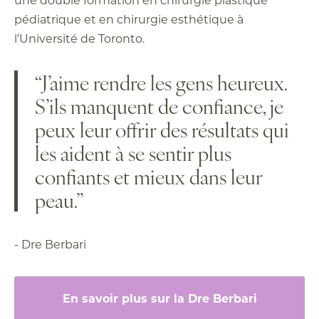
pédiatrique et en chirurgie esthétique à
l’Université de Toronto.
“J’aime rendre les gens heureux.
S’ils manquent de confiance, je
peux leur offrir des résultats qui
les aident à se sentir plus
confiants et mieux dans leur
peau.”
- Dre Berbari
En savoir plus sur la Dre Berbari