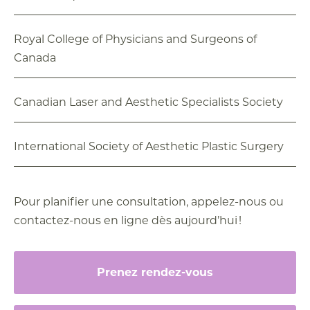
Royal College of Physicians and Surgeons of
Canada
Canadian Laser and Aesthetic Specialists Society
International Society of Aesthetic Plastic Surgery
Pour planifier une consultation, appelez-nous ou
contactez-nous en ligne dès aujourd’hui !
Prenez rendez-vous