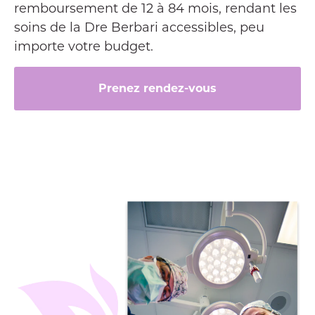
remboursement de 12 à 84 mois, rendant les
soins de la Dre Berbari accessibles, peu
importe votre budget.
Prenez rendez-vous