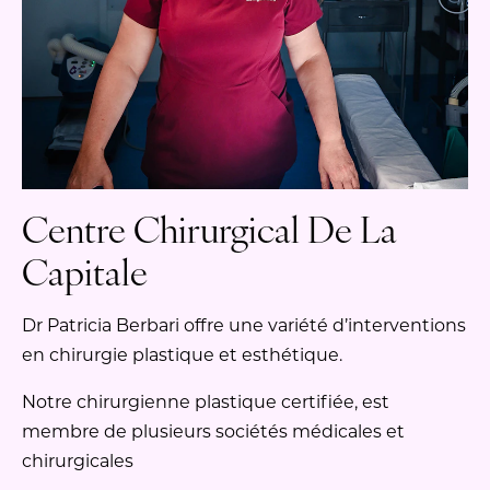
Centre Chirurgical De La
Capitale
Dr Patricia Berbari offre une variété d’interventions
en chirurgie plastique et esthétique.
Notre chirurgienne plastique certifiée, est
membre de plusieurs sociétés médicales et
chirurgicales