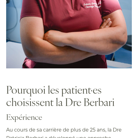
Pourquoi les patient·es
choisissent la Dre Berbari
Expérience
Au cours de sa carrière de plus de 25 ans, la Dre
Patricia Berbari a développé une approche