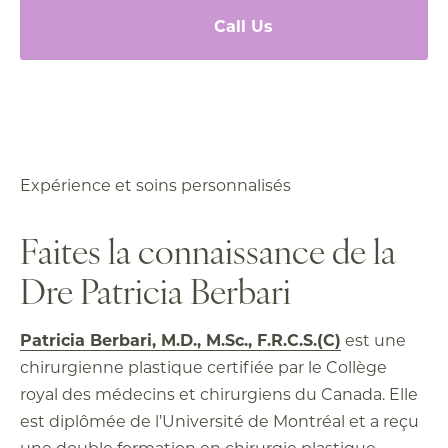
Call Us
Expérience et soins personnalisés
Faites la connaissance de la
Dre Patricia Berbari
Patricia Berbari, M.D., M.Sc., F.R.C.S.(C)
est une
chirurgienne plastique certifiée par le Collège
royal des médecins et chirurgiens du Canada. Elle
est diplômée de l’Université de Montréal et a reçu
une double formation en chirurgie plastique