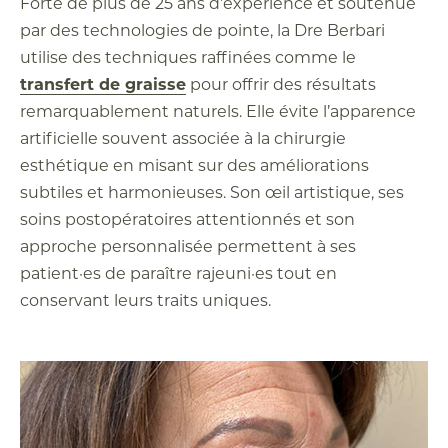
Forte de plus de 25 ans d’expérience et soutenue
par des technologies de pointe, la Dre Berbari
utilise des techniques raffinées comme le
transfert de graisse
pour offrir des résultats
remarquablement naturels.
Elle évite l’apparence
artificielle souvent associée à la chirurgie
esthétique en misant sur des améliorations
subtiles et harmonieuses. Son œil artistique, ses
soins postopératoires attentionnés et son
approche personnalisée permettent à ses
patient·es de paraître rajeuni·es tout en
conservant leurs traits uniques.