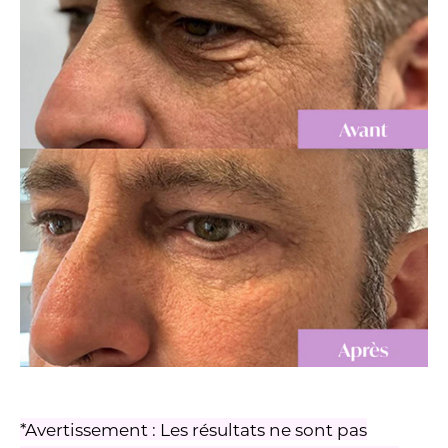
*Avertissement : Les résultats ne sont pas