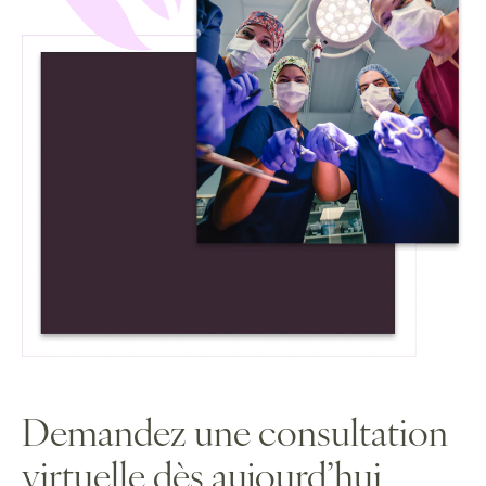
Demandez une consultation
virtuelle dès aujourd’hui