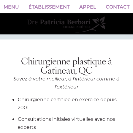
MENU
ÉTABLISSEMENT
APPEL
CONTACT
Chirurgienne plastique à
Gatineau, QC
Soyez à votre meilleur,
à l’intérieur comme à
l’extérieur
Chirurgienne certifiée en exercice depuis
2001
Consultations initiales virtuelles avec nos
experts