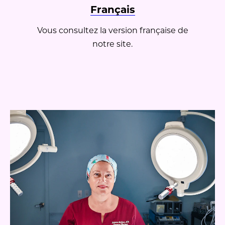
Français
Vous consultez la version française de
notre site.