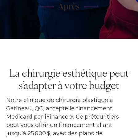
La chirurgie esthétique peut
s’adapter à votre budget
Notre clinique de chirurgie plastique à
Gatineau, QC, accepte le financement
Medicard par iFinance®. Ce prêteur tiers
peut vous offrir un financement allant
jusqu’à 25 000 $, avec des plans de